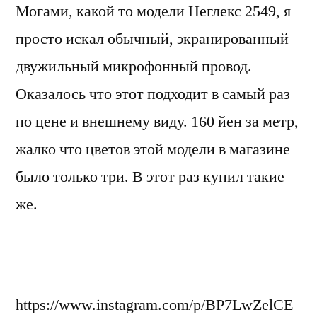
Могами, какой то модели Неглекс 2549, я
просто искал обычный, экранированный
двужильный микрофонный провод.
Оказалось что этот подходит в самый раз
по цене и внешнему виду. 160 йен за метр,
жалко что цветов этой модели в магазине
было только три. В этот раз купил такие
же.
https://www.instagram.com/p/BP7LwZelCE