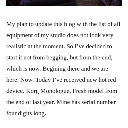
My plan to update this blog with the list of all
equipment of my studio does not look very
realistic at the moment. So I’ve decided to
start it not from begging, but from the end,
which is now. Begining there and we are
here. Now. Today I’ve received new hot red
device. Korg Monologue. Fresh model from
the end of last year. Mine has serial number
four digits long.