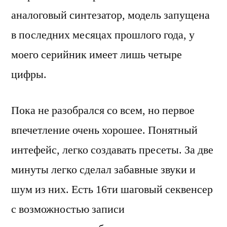
аналоговый синтезатор, модель запущена
в последних месяцах прошлого года, у
моего серийник имеет лишь четыре
цифры.
Пока не разобрался со всем, но первое
впечетление очень хорошее. Понятный
интефейс, легко создавать пресеты. За две
минуты легко сделал забавные звуки и
шум из них. Есть 16ти шаговый секвенсер
с возможностью записи