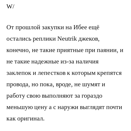
W/
От прошлой закупки на Ибее ещё
остались реплики Neutrik джеков,
конечно, не такие приятные при паянии, и
не такие надежные из-за наличия
заклепок и лепестков к которым крепятся
провода, но пока, вроде, не шумят и
работу свою выполняют за гораздо
меньшую цену а с наружи выглядят почти
как оригинал.