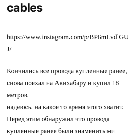
cables
https://www.instagram.com/p/BP6mLvdlGU
J/
Кончились все провода купленные ранее,
снова поехал на Акихабару и купил 18
метров,
надеюсь, на какое то время этого хватит.
Перед этим обнаружил что провода
купленные ранее были знаменитыми