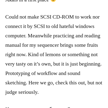
Could not make SCSI CD-ROM to work nor
connect it by SCSI to old hateful windows
computer. Meanwhile practicing and reading
manual for my sequencer brings some fruits
right now. Kind of lemons or something not
very tasty on it’s own, but it is just beginning.
Prototyping of workflow and sound
sketching. Here we go, check this out, but not
judge seriously.