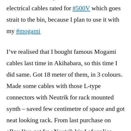
electrical cables rated for
#500V
which goes
strait to the bin, because I plan to use it with
my
#mogami
I’ve realised that I bought famous Mogami
cables last time in Akihabara, so this time I
did same. Got 18 meter of them, in 3 colours.
Made some cables with those L-type
connectors with Neutrik for rack mounted
synth – saved few centimetre of space and got
neat looking rack. From last purchase on