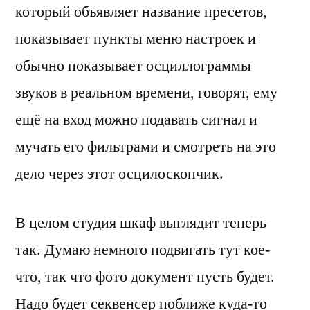
который объявляет название пресетов,
показывает пункты меню настроек и
обычно показывает осциллограммы
звуков в реальном времени, говорят, ему
ещё на вход можно подавать сигнал и
мучать его фильтрами и смотреть на это
дело через этот осцилоскопчик.
В целом студия шкаф выглядит теперь
так. Думаю немного подвигать тут кое-
что, так что фото документ пусть будет.
Надо будет секвенсер поближе куда-то