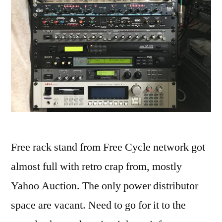
Free rack stand from Free Cycle network got
almost full with retro crap from, mostly
Yahoo Auction. The only power distributor
space are vacant. Need to go for it to the