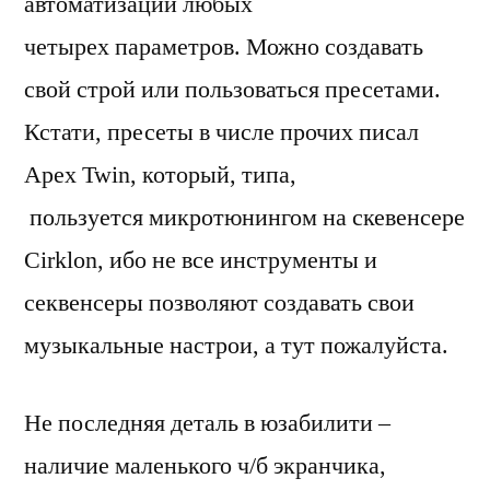
автоматизации любых
четырех параметров. Можно создавать
свой строй или пользоваться пресетами.
Кстати, пресеты в числе прочих писал
Apex Twin, который, типа,
пользуется микротюнингом на скевенсере
Cirklon, ибо не все инструменты и
секвенсеры позволяют создавать свои
музыкальные настрои, а тут пожалуйста.
Не последняя деталь в юзабилити –
наличие маленького ч/б экранчика,