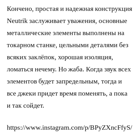
Кончено, простая и надежная конструкция
Neutrik заслуживает уважения, основные
металлические элементы выполнены на
токарном станке, цельными деталями без
всяких заклёпок, хорошая изоляция,
ломаться нечему. Но жаба. Когда звук всех
элементов будет запредельным, тогда и
все джеки придет время поменять, а пока
и так сойдет.
https://www.instagram.com/p/BPyZXncFfyS/