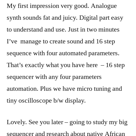
My first impression very good. Analogue
synth sounds fat and juicy. Digital part easy
to understand and use. Just in two minutes
I’ve manage to create sound and 16 step
sequence with four automated parameters.
That’s exactly what you have here – 16 step
sequencer with any four parameters
automation. Plus we have micro tuning and
tiny oscilloscope b/w display.
Lovely. See you later – going to study my big
sequencer and research about native African