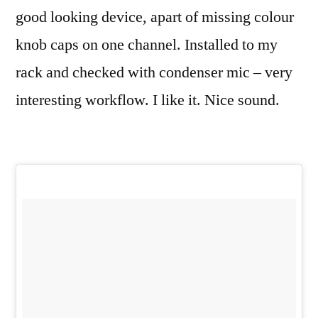
good looking device, apart of missing colour
knob caps on one channel. Installed to my
rack and checked with condenser mic – very
interesting workflow. I like it. Nice sound.