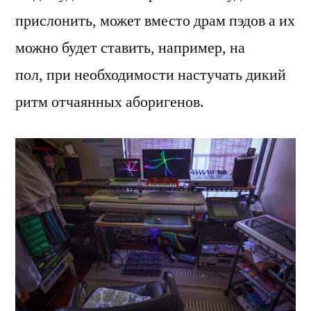
прислонить, может вместо драм пэдов а их
можно будет ставить, например, на
пол, при необходимости настучать дикий
ритм отчаянных аборигенов.