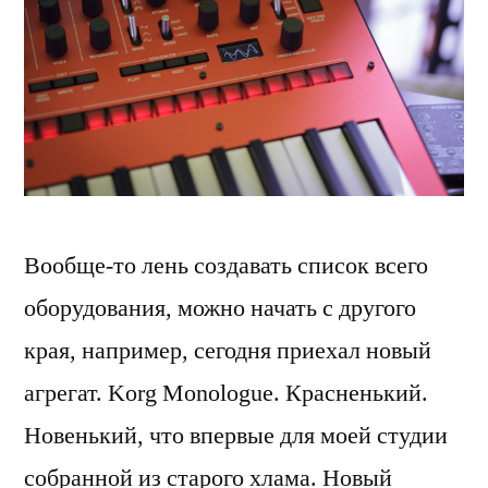
Вообще-то лень создавать список всего
оборудования, можно начать с другого
края, например, сегодня приехал новый
агрегат. Korg Monologue. Красненький.
Новенький, что впервые для моей студии
собранной из старого хлама. Новый