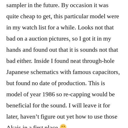
sampler in the future. By occasion it was
quite cheap to get, this particular model were
in my watch list for a while. Looks not that
bad on a auction pictures, so I got it in my
hands and found out that it is sounds not that
bad either. Inside I found neat through-hole
Japanese schematics with famous capacitors,
but found no date of production. This is
model of year 1986 so re-capping would be
beneficial for the sound. I will leave it for
later, haven’t figure out yet how to use those
Akais in a first place