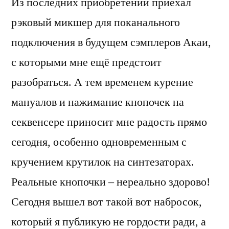
Из последних приобретений приехал
рэковый микшер для поканального
подключения в будущем сэмплеров Акаи,
с которыми мне ещё предстоит
разобраться. А тем временем курение
мануалов и нажимание кнопочек на
секвенсере приносит мне радость прямо
сегодня, особенно одновременным с
кручением крутилок на синтезаторах.
Реальные кнопочки – нереально здорово!
Сегодня вышел вот такой вот набросок,
который я публикую не гордости ради, а