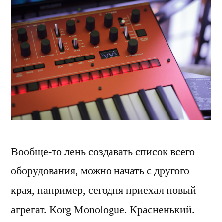
Вообще-то лень создавать список всего
оборудования, можно начать с другого
края, например, сегодня приехал новый
агрегат. Korg Monologue. Красненький.