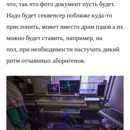
что, так что фото документ пусть будет.
Надо будет секвенсер поближе куда-то
прислонить, может вместо драм пэдов а их
можно будет ставить, например, на
пол, при необходимости настучать дикий
ритм отчаянных аборигенов.