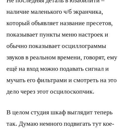
Не последняя деталь в юзабилити –
наличие маленького ч/б экранчика,
который объявляет название пресетов,
показывает пункты меню настроек и
обычно показывает осциллограммы
звуков в реальном времени, говорят, ему
ещё на вход можно подавать сигнал и
мучать его фильтрами и смотреть на это
дело через этот осцилоскопчик.
В целом студия шкаф выглядит теперь
так. Думаю немного подвигать тут кое-