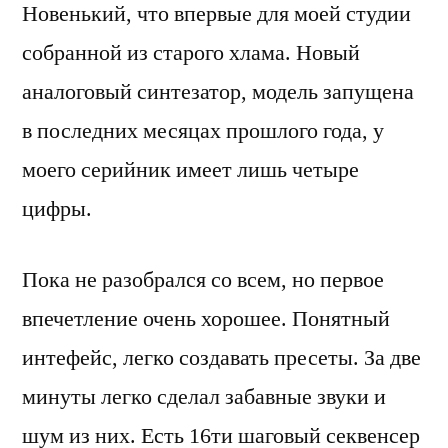
Новенький, что впервые для моей студии
собранной из старого хлама. Новый
аналоговый синтезатор, модель запущена
в последних месяцах прошлого года, у
моего серийник имеет лишь четыре
цифры.
Пока не разобрался со всем, но первое
впечетление очень хорошее. Понятный
интефейс, легко создавать пресеты. За две
минуты легко сделал забавные звуки и
шум из них. Есть 16ти шаговый секвенсер