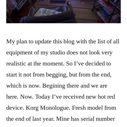
My plan to update this blog with the list of all
equipment of my studio does not look very
realistic at the moment. So I’ve decided to
start it not from begging, but from the end,
which is now. Begining there and we are
here. Now. Today I’ve received new hot red
device. Korg Monologue. Fresh model from
the end of last year. Mine has serial number