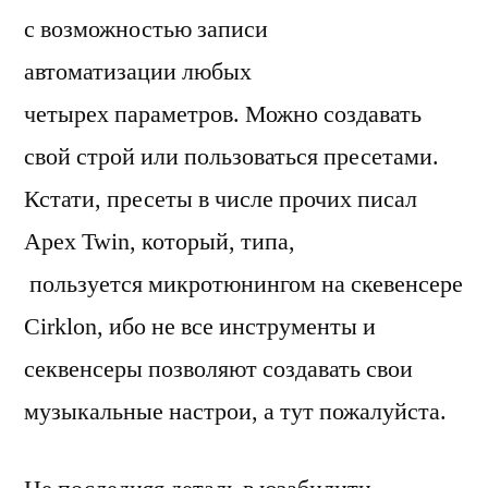
с возможностью записи
автоматизации любых
четырех параметров. Можно создавать
свой строй или пользоваться пресетами.
Кстати, пресеты в числе прочих писал
Apex Twin, который, типа,
пользуется микротюнингом на скевенсере
Cirklon, ибо не все инструменты и
секвенсеры позволяют создавать свои
музыкальные настрои, а тут пожалуйста.