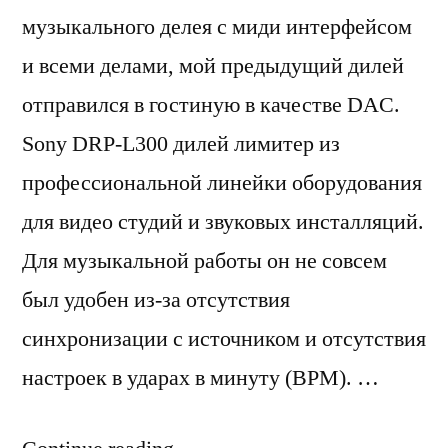
музыкального делея с миди интерфейсом
и всеми делами, мой предыдущий дилей
отправился в гостиную в качестве DAC.
Sony DRP-L300 дилей лимитер из
профессиональной линейки оборудования
для видео студий и звуковых инсталляций.
Для музыкальной работы он не совсем
был удобен из-за отсутствия
синхронизации с источником и отсутствия
настроек в ударах в минуту (BPM). …
“DAC”