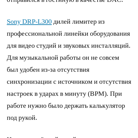
Sony DRP-L300
дилей лимитер из
профессиональной линейки оборудования
для видео студий и звуковых инсталляций.
Для музыкальной работы он не совсем
был удобен из-за отсутствия
синхронизации с источником и отсутствия
настроек в ударах в минуту (BPM). При
работе нужно было держать калькулятор
под рукой.