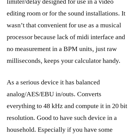
limiter/delay designed for use in a video
editing room or for the sound installations. It
wasn’t that convenient for use as a musical
processor because lack of midi interface and
no measurement in a BPM units, just raw
milliseconds, keeps your calculator handy.
As a serious device it has balanced
analog/AES/EBU in/outs. Converts
everything to 48 kHz and compute it in 20 bit
resolution. Good to have such device in a
household. Especially if you have some