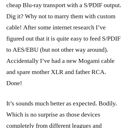
cheap Blu-ray transport with a S/PDIF output.
Dig it? Why not to marry them with custom
cable! After some internet research I’ve
figured out that it is quite easy to feed S/PDIF
to AES/EBU (but not other way around).
Accidentally I’ve had a new Mogami cable
and spare mother XLR and father RCA.
Done!
It’s sounds much better as expected. Bodily.
Which is no surprise as those devices
completely from different leagues and