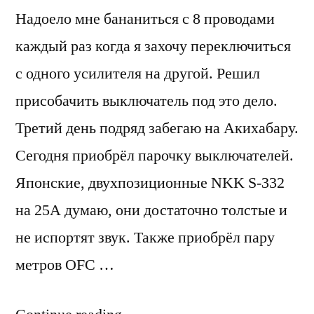
Надоело мне бананиться с 8 проводами
каждый раз когда я захочу переключиться
с одного усилителя на другой. Решил
присобачить выключатель под это дело.
Третий день подряд забегаю на Акихабару.
Сегодня приобрёл парочку выключателей.
Японские, двухпозиционные NKK S-332
на 25А думаю, они достаточно толстые и
не испортят звук. Также приобрёл пару
метров OFC …
“Multiverse