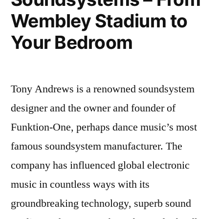
Wembley Stadium to
Your Bedroom
Tony Andrews is a renowned soundsystem
designer and the owner and founder of
Funktion-One, perhaps dance music’s most
famous soundsystem manufacturer. The
company has influenced global electronic
music in countless ways with its
groundbreaking technology, superb sound