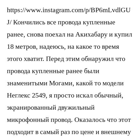
https://www.instagram.com/p/BP6mLvdlGU
J/ Кончились все провода купленные
ранее, снова поехал на Акихабару и купил
18 метров, надеюсь, на какое то время
этого хватит. Перед этим обнаружил что
провода купленные ранее были
знаменитыми Могами, какой то модели
Неглекс 2549, я просто искал обычный,
экранированный двужильный
микрофонный провод. Оказалось что этот
подходит в самый раз по цене и внешнему