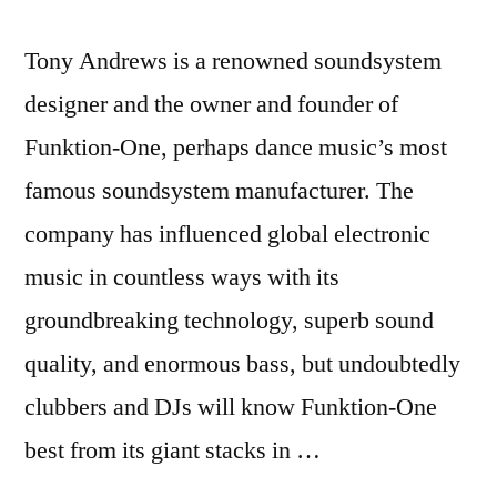
Tony Andrews is a renowned soundsystem
designer and the owner and founder of
Funktion-One, perhaps dance music’s most
famous soundsystem manufacturer. The
company has influenced global electronic
music in countless ways with its
groundbreaking technology, superb sound
quality, and enormous bass, but undoubtedly
clubbers and DJs will know Funktion-One
best from its giant stacks in …