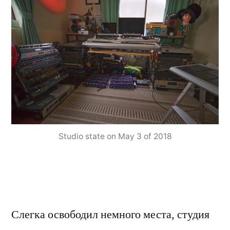
Studio state on May 3 of 2018
Слегка освободил немного места, студия