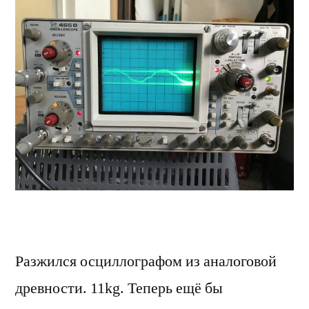
Разжился осциллографом из аналоговой
древности. 11kg. Теперь ещё бы